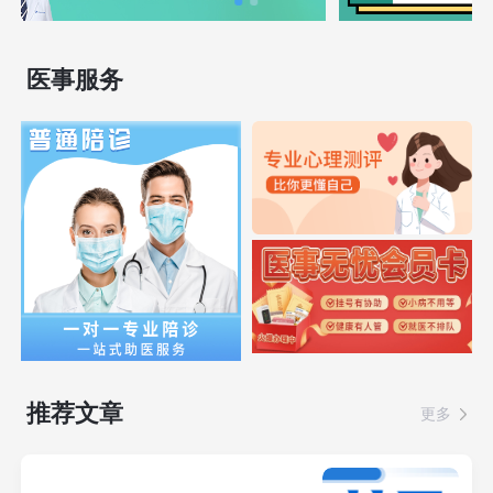
医事服务
推荐文章
更多